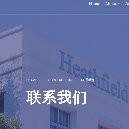
Home
About
A
HOME
CONTACT US
联系我们
联系我们