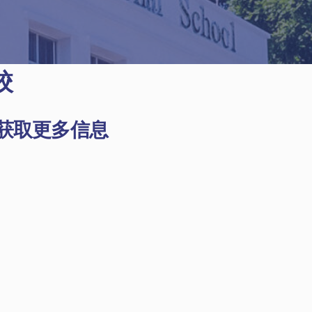
校
获取更多信息