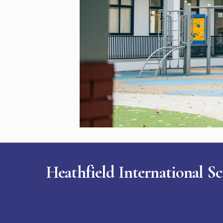
Heathfield International S