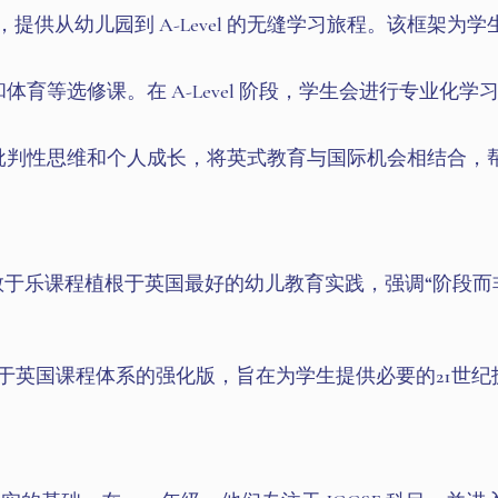
，提供从幼儿园到 A-Level 的无缝学习旅程。该框架为
育等选修课。在 A-Level 阶段，学生会进行专业化
批判性思维和个人成长，将英式教育与国际机会相结合，
的寓教于乐课程植根于英国最好的幼儿教育实践，强调“阶段
于英国课程体系的强化版，旨在为学生提供必要的21世