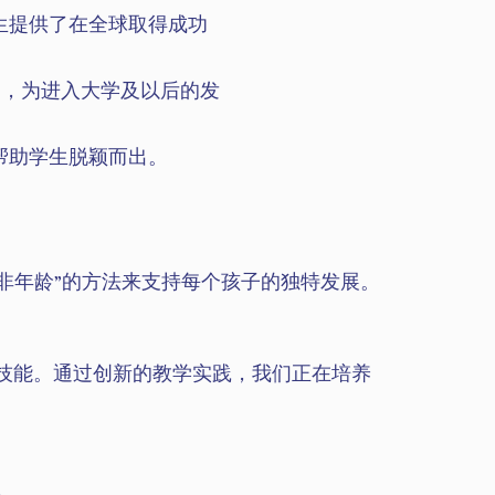
学生提供了在全球取得成功
学习，为进入大学及以后的发
帮助学生脱颖而出。
而非年龄”的方法来支持每个孩子的独特发展。
纪技能。通过创新的教学实践，我们正在培养