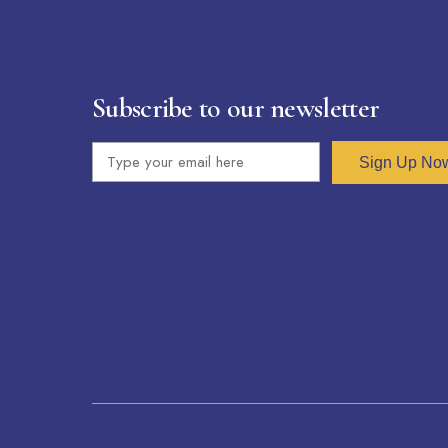
Subscribe to our newsletter
Sign Up No