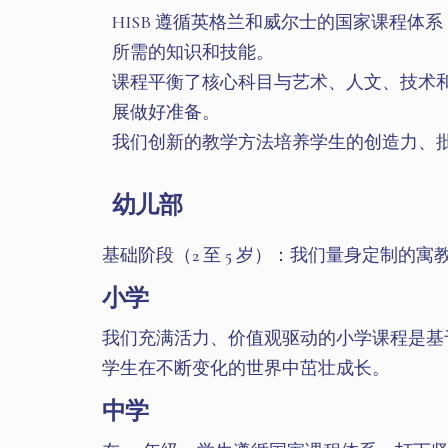
HISB 遵循英格兰和威尔士的国家课程体系
所需的知识和技能。
课程平衡了核心科目与艺术、人文、技术和体
展做好准备。
我们创新的教学方法培养学生的创造力、
幼儿部
基础阶段（2 至 5 岁）：我们量身定制
小学
我们充满活力、价值观驱动的小学课程是基
学生在不断变化的世界中茁壮成长。
中学