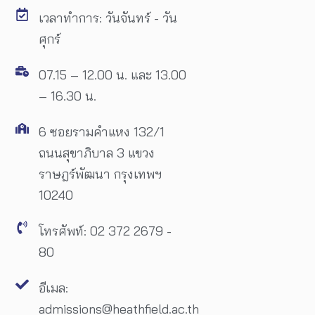
เวลาทำการ: วันจันทร์ - วัน
ศุกร์
07.15 – 12.00 น. และ 13.00
– 16.30 น.
6 ซอยรามคำแหง 132/1
ถนนสุขาภิบาล 3 แขวง
ราษฎร์พัฒนา กรุงเทพฯ
10240
โทรศัพท์: 02 372 2679 -
80
อีเมล:
admissions@heathfield.ac.th