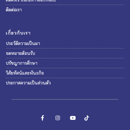
ติดต่อเรา
เกี่ยวกับเรา
ประวัติความเป็นมา
จดหมายต้อนรับ
ปรัชญาการศึกษา
วิสัยทัศน์และพันธกิจ
ประกาศความเป็นส่วนตัว