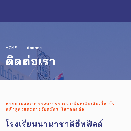
HOME
ติดต่อเรา
ติดต่อเรา
หากท่านต้องการรับทราบรายละเอียดเพิ่มเติมเกี่ยวกับ
หลักสูตรและการรับสมัคร โปรดติดต่อ
โรงเรียนนานาชาติฮีทฟิลด์