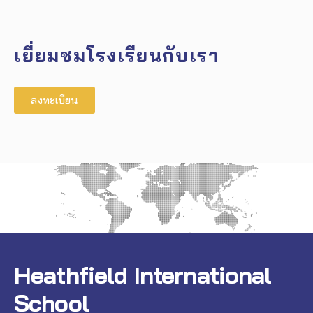
เยี่ยมชมโรงเรียนกับเรา
ลงทะเบียน
Heathfield International
School