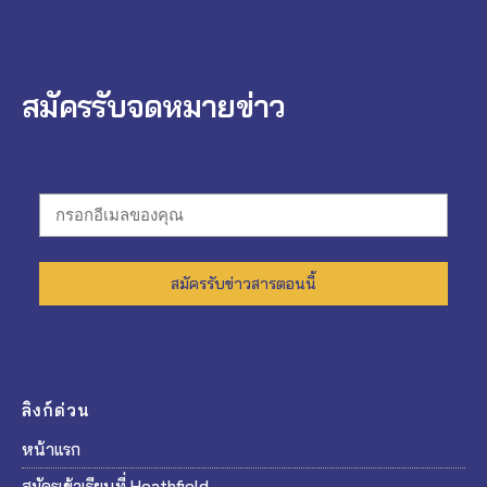
สมัครรับจดหมายข่าว
สมัครรับข่าวสารตอนนี้
ลิงก์ด่วน
หน้าแรก
สมัครเข้าเรียนที่ Heathfield