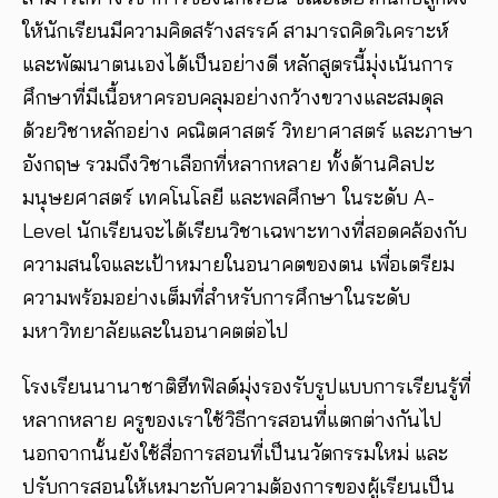
ให้นักเรียนมีความคิดสร้างสรรค์ สามารถคิดวิเคราะห์
และพัฒนาตนเองได้เป็นอย่างดี หลักสูตรนี้มุ่งเน้นการ
ศึกษาที่มีเนื้อหาครอบคลุมอย่างกว้างขวางและสมดุล
ด้วยวิชาหลักอย่าง คณิตศาสตร์ วิทยาศาสตร์ และภาษา
อังกฤษ รวมถึงวิชาเลือกที่หลากหลาย ทั้งด้านศิลปะ
มนุษยศาสตร์ เทคโนโลยี และพลศึกษา ในระดับ A-
Level นักเรียนจะได้เรียนวิชาเฉพาะทางที่สอดคล้องกับ
ความสนใจและเป้าหมายในอนาคตของตน เพื่อเตรียม
ความพร้อมอย่างเต็มที่สำหรับการศึกษาในระดับ
มหาวิทยาลัยและในอนาคตต่อไป
โรงเรียนนานาชาติฮีทฟิลด์มุ่งรองรับรูปแบบการเรียนรู้ที่
หลากหลาย ครูของเราใช้วิธีการสอนที่แตกต่างกันไป
นอกจากนั้นยังใช้สื่อการสอนที่เป็นนวัตกรรมใหม่ และ
ปรับการสอนให้เหมาะกับความต้องการของผู้เรียนเป็น