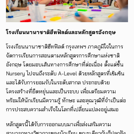
โรงเรียนนานาชาติฮีทฟิลด์และหลักสูตรอังกฤษ
โรงเรียนนานาชาติฮีทฟิลด์ กรุงเทพฯ ภาคภูมิใจในการ
จัดการเรียนการสอนตามหลักสูตรการศึกษาแห่งชาติ
อังกฤษ โดยมอบเส้นทางการศึกษาที่ต่อเนื่อง ตั้งแต่ชั้น
Nursery ไปจนถึงระดับ A-Level ด้วยหลักสูตรที่เข้มข้น
และได้รับการยอมรับในระดับสากล ประกอบด้วย
โครงสร้างที่ยืดหยุ่นและเป็นระบบ เพื่อเตรียมความ
พร้อมให้นักเรียนมีความรู้ ทักษะ และคุณวุฒิที่จำเป็นต่อ
การประสบความสำเร็จในโลกที่เปลี่ยนแปลงอยู่เสมอ
หลักสูตรนี้ได้รับการออกแบบมาเพื่อส่งเสริมความ
สามารถทางวิชาการของนักเรียน ขณะเดียวกันก็ปลูกฝัง