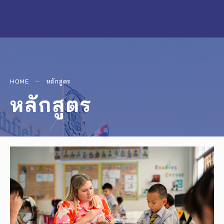
HOME
หลักสูตร
หลักสูตร