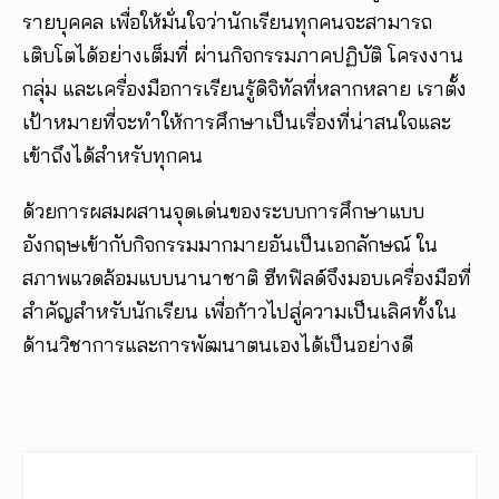
รายบุคคล เพื่อให้มั่นใจว่านักเรียนทุกคนจะสามารถ
เติบโตได้อย่างเต็มที่ ผ่านกิจกรรมภาคปฏิบัติ โครงงาน
กลุ่ม และเครื่องมือการเรียนรู้ดิจิทัลที่หลากหลาย เราตั้ง
เป้าหมายที่จะทำให้การศึกษาเป็นเรื่องที่น่าสนใจและ
เข้าถึงได้สำหรับทุกคน
ด้วยการผสมผสานจุดเด่นของระบบการศึกษาแบบ
อังกฤษเข้ากับกิจกรรมมากมายอันเป็นเอกลักษณ์ ใน
สภาพแวดล้อมแบบนานาชาติ ฮีทฟิลด์จึงมอบเครื่องมือที่
สำคัญสำหรับนักเรียน เพื่อก้าวไปสู่ความเป็นเลิศทั้งใน
ด้านวิชาการและการพัฒนาตนเองได้เป็นอย่างดี