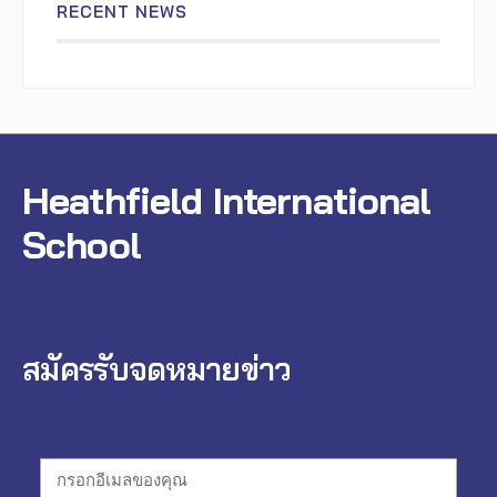
RECENT NEWS
Heathfield International
School
สมัครรับจดหมายข่าว