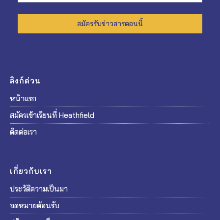
สมัครรับข่าวสารตอนนี้
ลิงก์ด่วน
หน้าแรก
สมัครเข้าเรียนที่ Heathfield
ติดต่อเรา
เกี่ยวกับเรา
ประวัติความเป็นมา
จดหมายต้อนรับ