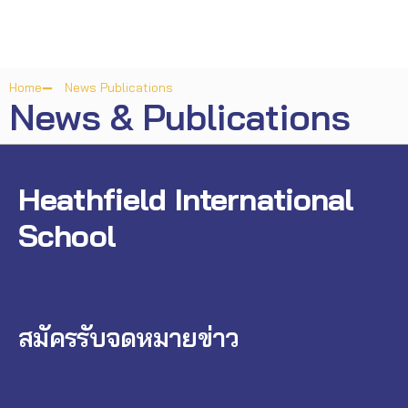
Home
News Publications
News & Publications
Heathfield International
School
สมัครรับจดหมายข่าว