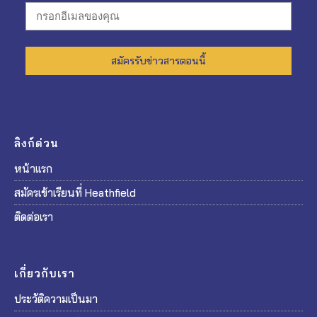
สมัครรับข่าวสารตอนนี้
ลิงก์ด่วน
หน้าแรก
สมัครเข้าเรียนที่ Heathfield
ติดต่อเรา
เกี่ยวกับเรา
ประวัติความเป็นมา