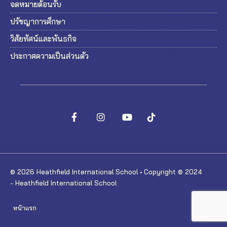
จดหมายต้อนรับ
ปรัชญาการศึกษา
วิสัยทัศน์และพันธกิจ
ประกาศความเป็นส่วนตัว
© 2026 Heathfield International School • Copyright © 2024
- Heathfield International School
หน้าแรก