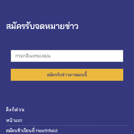
สมัครรับจดหมายข่าว
สมัครรับข่าวสารตอนนี้
ลิงก์ด่วน
หน้าแรก
สมัครเข้าเรียนที่ Heathfield