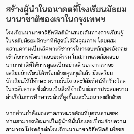
สร้างผู้นำในอนาคตที่โรงเรียนมัธยม
นานาชาติของเราในกรุงเทพฯ
โรงเรียนนานาชาติฮีทฟิลด์นำเสนอเส้นทางการเรียนรู้
ในระดับมัธยมศึกษาที่พิสูจน์ได้ถึงคุณภาพ โดยผสม
ผสานความเป็นเลิศทางวิชาการในกรอบหลักสูตรอังกฤษ
เข้ากับการพัฒนาแบบองค์รวม ในสภาพแวดล้อมแบบ
นานาชาติที่ให้การดูแลเป็นอย่างดี นอกจากเราจะ
เตรียมนักเรียนให้พร้อมด้วยคุณวุฒิแล้ว ยังเตรียม
นักเรียนให้มีทักษะ ความมั่นใจ และวิสัยทัศน์ที่กว้างไกล
ในระดับสากล ซึ่งล้วนเป็นสิ่งที่จำเป็นต่อการประสบความ
สำเร็จในการศึกษาระดับที่สูงขึ้นและในอนาคตอีกด้วย
หากท่านกำลังมองหาสภาพแวดล้อมที่บุตรหลานของ
ท่านสามารถพัฒนาเป็นผู้นำที่มั่นใจและเปี่ยมด้วยความ
สามารถ โปรดติดต่อโรงเรียนนานาชาติฮีทฟิลด์ เพื่อขอ