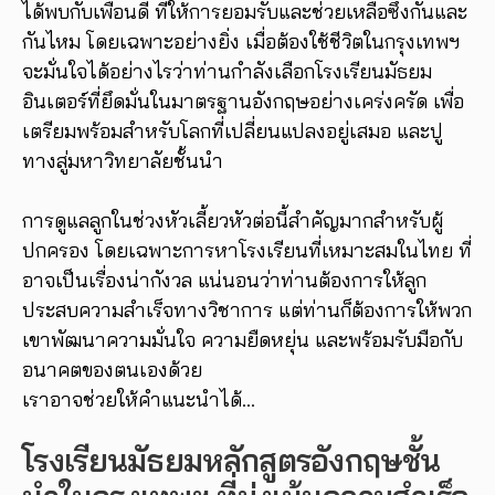
ได้พบกับเพื่อนดี ที่ให้การยอมรับและช่วยเหลือซึ่งกันและ
กันไหม โดยเฉพาะอย่างยิ่ง เมื่อต้องใช้ชีวิตในกรุงเทพฯ
จะมั่นใจได้อย่างไรว่าท่านกำลังเลือกโรงเรียนมัธยม
อินเตอร์ที่ยึดมั่นในมาตรฐานอังกฤษอย่างเคร่งครัด เพื่อ
เตรียมพร้อมสำหรับโลกที่เปลี่ยนแปลงอยู่เสมอ และปู
ทางสู่มหาวิทยาลัยชั้นนำ
การดูแลลูกในช่วงหัวเลี้ยวหัวต่อนี้สำคัญมากสำหรับผู้
ปกครอง โดยเฉพาะการหาโรงเรียนที่เหมาะสมในไทย ที่
อาจเป็นเรื่องน่ากังวล แน่นอนว่าท่านต้องการให้ลูก
ประสบความสำเร็จทางวิชาการ แต่ท่านก็ต้องการให้พวก
เขาพัฒนาความมั่นใจ ความยืดหยุ่น และพร้อมรับมือกับ
อนาคตของตนเองด้วย
เราอาจช่วยให้คำแนะนำได้…
โรงเรียนมัธยมหลักสูตรอังกฤษชั้น