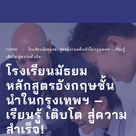
HOME
โรงเรียนมัธยมหลักสูตรอังกฤษชั้นนำในกรุงเทพฯ – เรียนรู้
เติบโต สู่ความสำเร็จ!
โรงเรียนมัธยม
หลักสูตรอังกฤษชั้น
นำในกรุงเทพฯ –
เรียนรู้ เติบโต สู่ความ
สำเร็จ!