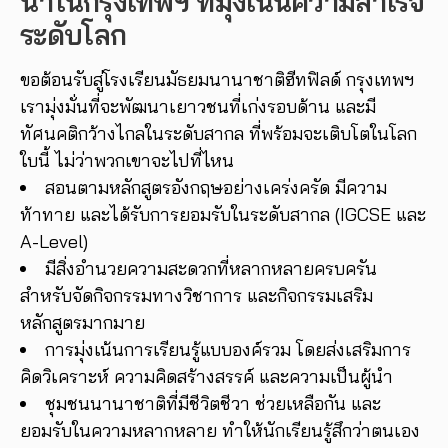
นำในกรุงเทพฯ ที่มุ่งเน้นความสำเร็จ
ระดับโลก
ขอต้อนรับสู่โรงเรียนมัธยมนานาชาติฮีทฟิลด์ กรุงเทพฯ
เรามุ่งมั่นที่จะพัฒนาเยาวชนที่เก่งรอบด้าน และมี
ทัศนคติกว้างไกลในระดับสากล ที่พร้อมจะเติบโตในโลก
ใบนี้ ไม่ว่าพวกเขาจะไปที่ไหน
สอนตามหลักสูตรอังกฤษอย่างเคร่งครัด มีความ
ท้าทาย และได้รับการยอมรับในระดับสากล (IGCSE และ
A-Level)
มีสิ่งอำนวยความสะดวกที่หลากหลายครบครัน
สำหรับจัดกิจกรรมทางวิชาการ และกิจกรรมเสริม
หลักสูตรมากมาย
การมุ่งเน้นการเรียนรู้แบบองค์รวม โดยส่งเสริมการ
คิดวิเคราะห์ ความคิดสร้างสรรค์ และความเป็นผู้นำ
ชุมชนนานาชาติที่มีชีวิตชีวา ช่วยเหลือกัน และ
ยอมรับในความหลากหลาย ทำให้นักเรียนรู้สึกว่าตนเอง