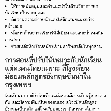
ให้การสนับสนุนและคำแนะนำในด้านวิชาการแก่
นักเรียนเป็นรายบุคคล
ติดตามความก้าวหน้าและให้ข้อเสนอแนะอย่าง
สม่ำเสมอ
พัฒนาทักษะการเรียนรู้ที่ดีเยี่ยม และแนะนำเทคนิค
การสอบ
ช่วยเหลือนักเรียนสมัครเข้ามหาวิทยาลัยในทุกด้าน
การสอนที่ปรับให้เหมาะกับนักเรียน
แต่ละคนโดยเฉพาะ ที่โรงเรียน
มัธยมหลักสูตรอังกฤษชั้นนำใน
กรุงเทพฯ
โรงเรียนทราบดีว่านักเรียนแต่ละคนมีการเรียนรู้แตกต่าง
กัน และมีความฝันเป็นของตนเอง แม้จะยึดหลักสูตร
อังกฤษเป็นหลัก แต่โรงเรียนของเรามีแนวทางในการ