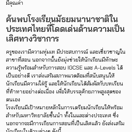
มีคุณค่า
ค้นพบโรงเรียนมัธยมนานาชาติใน
ประเทศไทยที่โดดเด่นด้านความเป็น
เลิศทางวิชาการ
ครูของเรามีความทุ่มเท มีประสบการณ์ และเชี่ยวชาญใน
สาขาที่สอน นอกจากนั้นยังมุ่งช่วยให้นักเรียนมีทักษะ
ความรู้พร้อมสำหรับการสอบ IGCSE และ A-Levels ได้
เป็นอย่างดี เราส่งเสริมสภาพแวดล้อมที่สนับสนุนให้
นักเรียนมีความใฝ่รู้ และให้นักเรียนได้สัมผัสกับบทเรียน
ที่ท้าทายอย่างต่อเนื่อง เพื่อให้บรรลุศักยภาพสูงสุดของ
ตนเอง
โรงเรียนมีเป้าหมายหลักในการเตรียมนักเรียนให้พร้อม
สำหรับมหาวิทยาลัยชั้นนำ ทั้งในและต่างประเทศ ซึ่ง
นอกจากจะมีการเรียนการสอนที่เป็นเลิศแล้ว ยังส่งเสริม
นักเรียนในด้านต่างๆ ดังนี้