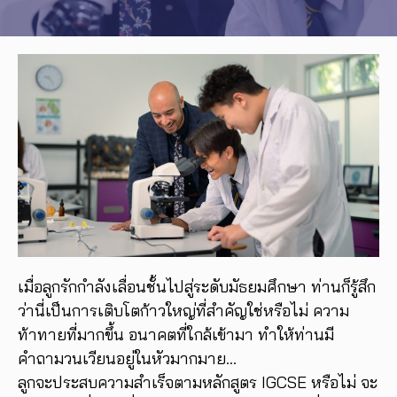
เมื่อลูกรักกำลังเลื่อนชั้นไปสู่ระดับมัธยมศึกษา ท่านก็รู้สึก
ว่านี่เป็นการเติบโตก้าวใหญ่ที่สำคัญใช่หรือไม่ ความ
ท้าทายที่มากขึ้น อนาคตที่ใกล้เข้ามา ทำให้ท่านมี
คำถามวนเวียนอยู่ในหัวมากมาย…
ลูกจะประสบความสำเร็จตามหลักสูตร IGCSE หรือไม่ จะ