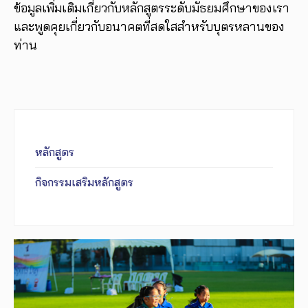
ข้อมูลเพิ่มเติมเกี่ยวกับหลักสูตรระดับมัธยมศึกษาของเรา
และพูดคุยเกี่ยวกับอนาคตที่สดใสสำหรับบุตรหลานของ
ท่าน
หลักสูตร
กิจกรรมเสริมหลักสูตร