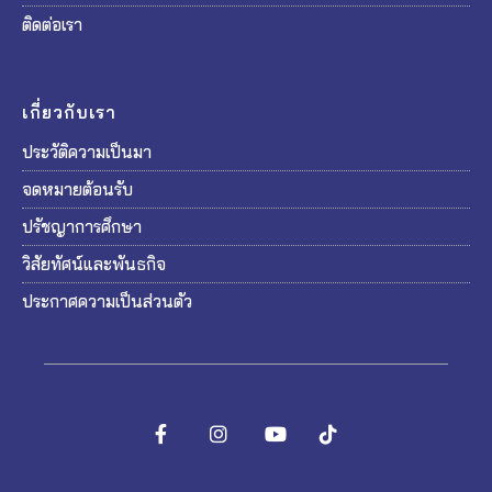
ติดต่อเรา
เกี่ยวกับเรา
ประวัติความเป็นมา
จดหมายต้อนรับ
ปรัชญาการศึกษา
วิสัยทัศน์และพันธกิจ
ประกาศความเป็นส่วนตัว