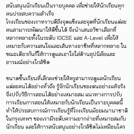
สนับสนุนนักเรียนเป็นรายบุคคล เพื่อช่วยให้นักเรียนทุก
คนประสบความสำเร็จ
โรงเรียนของเราทราบดีถึงจุดแข็งและจุดที่นักเรียนแต่ละ
คนสามารถพัฒนาให้ดีขึ้นได้ จึงนำเสนอวิชาเลือกที่
หลากหลายทั้งในระดับ IGCSE และ A-Level เพื่อให้
เหมาะกับความสนใจและเส้นทางอาชีพที่หลากหลาย ใน
ขณะเดียวกันก็ให้การดูแลเอาใจใส่ด้านอุปนิสัยและ
อารมณ์อย่างใกล้ชิด
ขนาดชั้นเรียนที่เล็กลงช่วยให้ครูสามารถดูแลนักเรียน
แต่ละคนได้อย่างทั่วถึง รู้จักนักเรียนของตนอย่างแท้จริง
จึงปรับวิธีการสอนได้อย่างเหมาะสม แนวทางการปรับ
การเรียนการสอนให้เหมาะกับนักเรียนเป็นรายบุคคลนี้
ทำให้ประสบการณ์การเรียนรู้ที่โรงเรียนมัธยมนานาชาติ
ในกรุงเทพฯ ของเรามีระดับความยากง่ายที่เหมาะสมกับ
นักเรียน และให้การสนับสนุนอย่างใกล้ชิดไม่เหมือนใคร