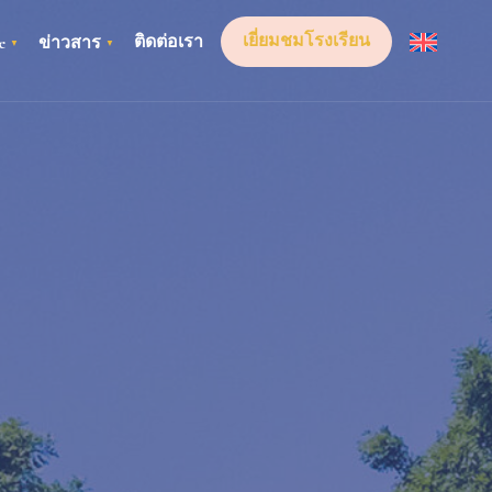
เยี่ยมชมโรงเรียน
ติดต่อเรา
e
ข่าวสาร