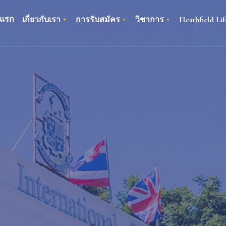
าแรก
เกี่ยวกับเรา
การรับสมัคร
วิชาการ
Heathfield Lif