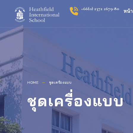
+66(0) 2372 2679-80
หน้
HOME
ชุดเครื่องแบบ
ชุดเครื่องแบบ