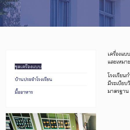
เครื่องแบ
และเหมาะ
ชุดเครื่องแบบ
โรงเรียนก
บ้านประจำโรงเรียน
มีระเบียบ
มาตรฐาน เค
มื้ออาหาร