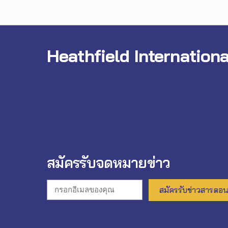
Heathfield Internation
สมัครรับจดหมายข่าว
สมัครรับข่าวสารตอนน