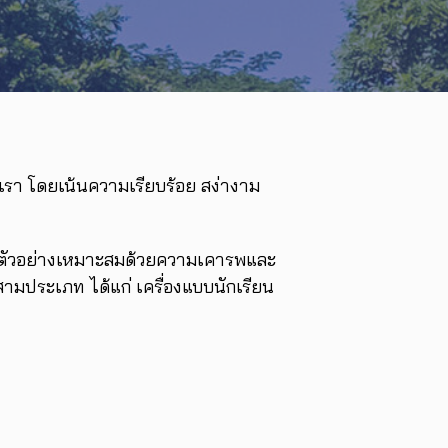
เรา โดยเน้นความเรียบร้อย สง่างาม
างตัวอย่างเหมาะสมด้วยความเคารพและ
สามประเภท ได้แก่ เครื่องแบบนักเรียน