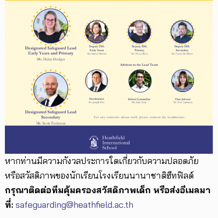
หากท่านมีความกังวลประการใดเกี่ยวกับความปลอดภัย
หรือสวัสดิภาพของนักเรียนโรงเรียนนานาชาติฮีทฟิลด์
กรุณาติดต่อทีมคุ้มครองสวัสดิภาพเด็ก หรือส่งอีเมลมา
ที่:
safeguarding@heathfield.ac.th