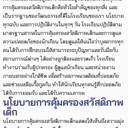
การคุ้มครองสวัสดิภาพเด็กคือหัวใจสำคัญของทุกสิ่ง และ
เป็นรากฐานของวัฒนธรรมที่ดีในโรงเรียนของเรา นโยบาย
ทุกฉบับ และการปฏิบัติงานในทุกๆ วัน โรงเรียนปฏิบัติตาม
มาตรฐานสากลในการคุ้มครองสวัสดิภาพเด็กและการดูแล
ความปลอดภัยของนักเรียน โดยดูแลให้แน่ใจว่าบุคลากรทุก
คนได้รับการฝึกอบรมให้สามารถระบุปัญหาและรับมือกับ
สถานการณ์ต่างๆ ได้อย่างถูกต้องและรวดเร็ว โรงเรียน
ทำงานร่วมกับผู้ปกครอง ผู้ดูแลนักเรียน และหน่วยงาน
ภายนอกอย่างใกล้ชิด เพื่อสร้างสภาพแวดล้อมที่ปลอดภัย
และช่วยเหลือเกื้อกูลกัน ทำให้นักเรียนทุกคนรู้สึกปลอดภัย
ได้รับการยอมรับ และได้รับความเคารพ
นโยบายการคุ้มครองสวัสดิภาพ
เด็ก
นโยบายการคุ้มครองสวัสดิภาพเด็กแสดงให้เห็นถึงความมุ่ง