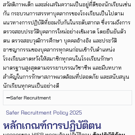
สวัสดิภาพเด็ก และส่งเสริมความเป็นอยู่ที่ดีของนักเรียนเช่น
กัน กระบวนการสรรหาบุคลากรของโรงเรียนเป็นไปตาม
แนวทางการปฏิบัติที่ยอมรับกันในระดับสากล ซึ่งรวมถึงการ
ตรวจสอบประวัติบุคลากรใหม่อย่างเข้มงวด โดยยืนยันตัว
ตน ตรวจสอบวุฒิการศึกษา บุคคลอ้างอิง และประวัติ
อาชญากรรมของบุคลากรทุกคนก่อนเข้ารับตำแหน่ง
โรงเรียนคาดหวังให้สมาชิกทุกคนในโรงเรียนรักษา
มาตรฐานสูงสุดตามจรรยาบรรณวิชาชีพ และมีบทบาท
สำคัญในการรักษาสภาพแวดล้อมที่ปลอดภัย และสนับสนุน
นักเรียนทุกคนเป็นอย่างดี
Safer Recruitment
Safer Recruitment Policy 2025
หลักเกณฑ์การปฏิบัติตน
บุคลากรของ HISB ทุกคนต้องปฏิบัติตาม
ข้อปฏิบัติด้าน