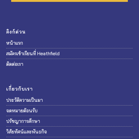
ลิงก์ด่วน
หน้าแรก
สมัครเข้าเรียนที่ Heathfield
ติดต่อเรา
เกี่ยวกับเรา
ประวัติความเป็นมา
จดหมายต้อนรับ
ปรัชญาการศึกษา
วิสัยทัศน์และพันธกิจ