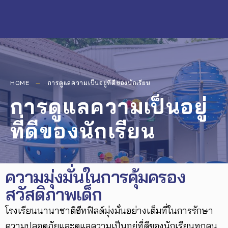
HOME
การดูแลความเป็นอยู่ที่ดีของนักเรียน
การดูแลความเป็นอยู่
ที่ดีของนักเรียน
ความมุ่งมั่นในการคุ้มครอง
สวัสดิภาพเด็ก
โรงเรียนนานาชาติฮีทฟิลด์มุ่งมั่นอย่างเต็มที่ในการรักษา
ความปลอดภัยและดูแลความเป็นอยู่ที่ดีของนักเรียนทุกคน