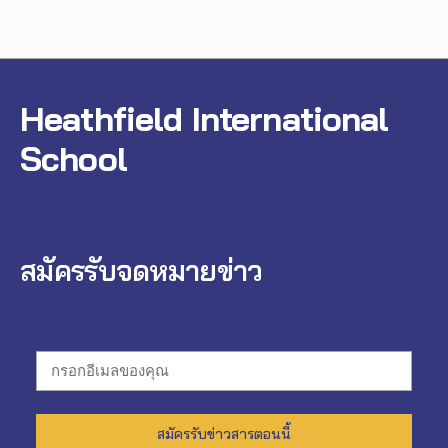
Heathfield International
School
สมัครรับจดหมายข่าว
สมัครรับข่าวสารตอนนี้