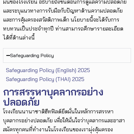
มั่นของโรงเรียน อธิบายถึงขั้นตอนการดูแลความปลอดภัย
และระบุแนวทางการรับมือกับปัญหาด้านความปลอดภัย
และการคุ้มครองสวัสดิภาพเด็ก นโยบายนี้จะได้รับการ
ทบทวนเป็นประจำทุกปี ท่านสามารถศึกษารายละเอียด
ได้ที่ด้านล่างนี้
Safeguarding Policy
Safeguarding Policy (English) 2025
Safeguarding Policy (THAI) 2025
การสรรหาบุคลากรอย่าง
ปลอดภัย
โรงเรียนนานาชาติฮีทฟิลด์ยึดมั่นในหลักการสรรหา
บุคลากรอย่างปลอดภัย เพื่อให้มั่นใจว่าบุคลากรและอาสา
สมัครทุกคนที่ทำงานในโรงเรียนของเรามุ่งคุ้มครอง