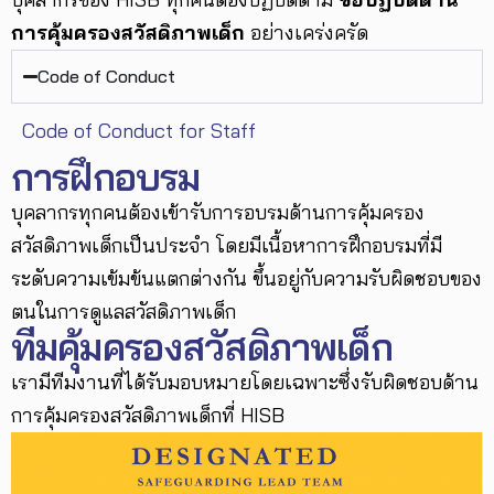
การคุ้มครองสวัสดิภาพเด็ก
อย่างเคร่งครัด
Code of Conduct
Code of Conduct for Staff
การฝึกอบรม
บุคลากรทุกคนต้องเข้ารับการอบรมด้านการคุ้มครอง
สวัสดิภาพเด็กเป็นประจำ โดยมีเนื้อหาการฝึกอบรมที่มี
ระดับความเข้มข้นแตกต่างกัน ขึ้นอยู่กับความรับผิดชอบของ
ตนในการดูแลสวัสดิภาพเด็ก
ทีมคุ้มครองสวัสดิภาพเด็ก
เรามีทีมงานที่ได้รับมอบหมายโดยเฉพาะซึ่งรับผิดชอบด้าน
การคุ้มครองสวัสดิภาพเด็กที่ HISB